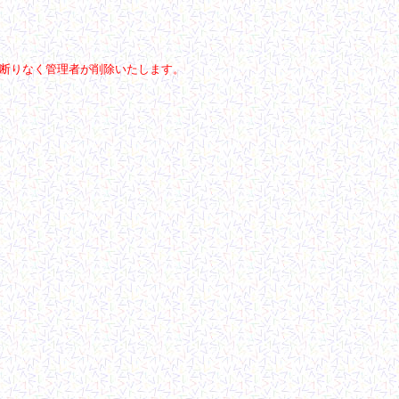
断りなく管理者が削除いたします。