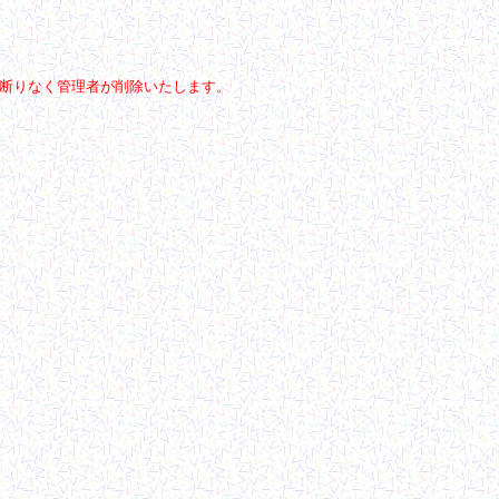
断りなく管理者が削除いたします。